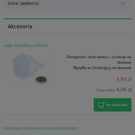
Cena: (wybierz)
Akcesoria
Lejek do paliwa z sitkiem
Dostępność:
brak towaru - oczekuje na
dostawe
Wysyłka w:
Oczekujący na dostawę
4,99 zł
4,06 zł
Cena netto:
do koszyka
Nakrętka motylkowa ze śrubą M6x50mm