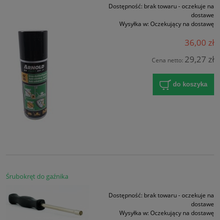
Dostępność:
brak towaru - oczekuje na
dostawe
Wysyłka w:
Oczekujący na dostawę
36,00 zł
29,27 zł
Cena netto:
do koszyka
Śrubokręt do gaźnika
Dostępność:
brak towaru - oczekuje na
dostawe
Wysyłka w:
Oczekujący na dostawę