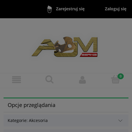
Zaloguj się
Zarejestruj się
Opcje przeglądania
Kategorie: Akcesoria