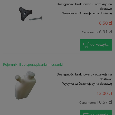
Dostępność:
brak towaru - oczekuje na
dostawe
Wysyłka w:
Oczekujący na dostawę
8,50 zł
6,91 zł
Cena netto:
do koszyka
Pojemnik 1l do sporządzania mieszanki
Dostępność:
brak towaru - oczekuje na
dostawe
Wysyłka w:
Oczekujący na dostawę
13,00 zł
10,57 zł
Cena netto:
do koszyka