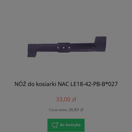
NÓŻ do kosiarki NAC LE18-42-PB-B*027
33,00 zł
26,83 zł
Cena netto:
do koszyka