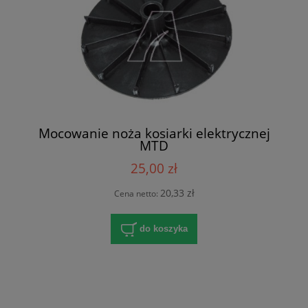
Mocowanie noża kosiarki elektrycznej
MTD
25,00 zł
20,33 zł
Cena netto:
do koszyka