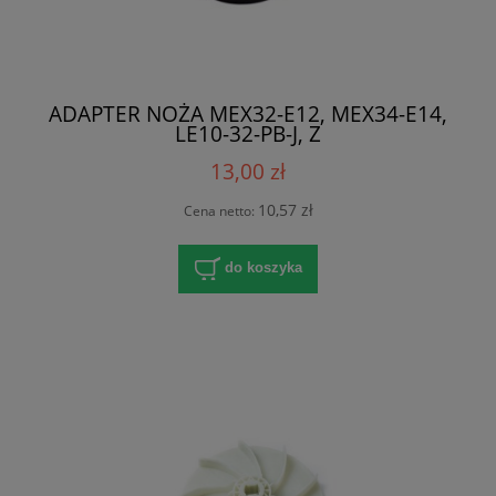
ADAPTER NOŻA MEX32-E12, MEX34-E14,
LE10-32-PB-J, Z
13,00 zł
10,57 zł
Cena netto:
do koszyka