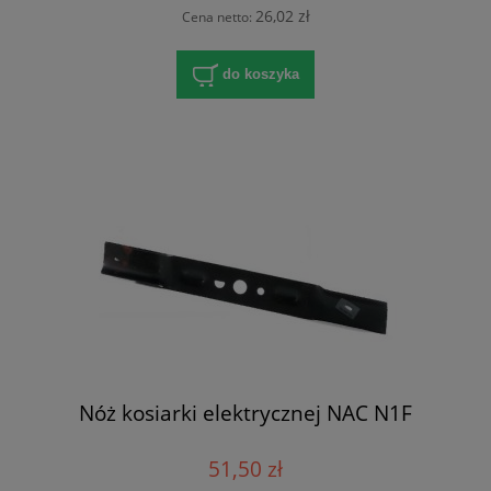
26,02 zł
Cena netto:
do koszyka
Nóż kosiarki elektrycznej NAC N1F
51,50 zł