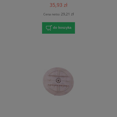
35,93 zł
29,21 zł
Cena netto:
do koszyka