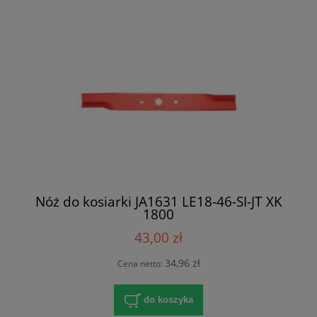
Nóż do kosiarki JA1631 LE18-46-SI-JT XK
1800
43,00 zł
34,96 zł
Cena netto:
do koszyka