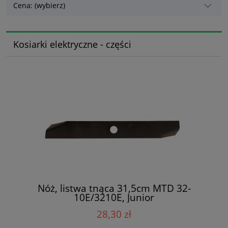
Cena: (wybierz)
Kosiarki elektryczne - części
Nóż, listwa tnąca 31,5cm MTD 32-
10E/3210E, Junior
28,30 zł