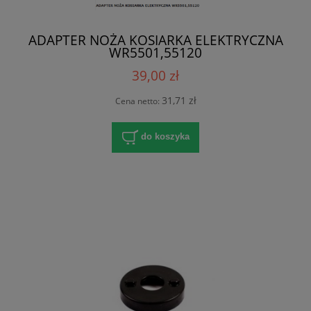
ADAPTER NOŻA KOSIARKA ELEKTRYCZNA
WR5501,55120
39,00 zł
31,71 zł
Cena netto:
do koszyka