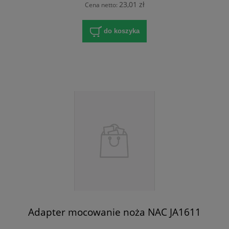
23,01 zł
Cena netto:
do koszyka
Adapter mocowanie noża NAC JA1611