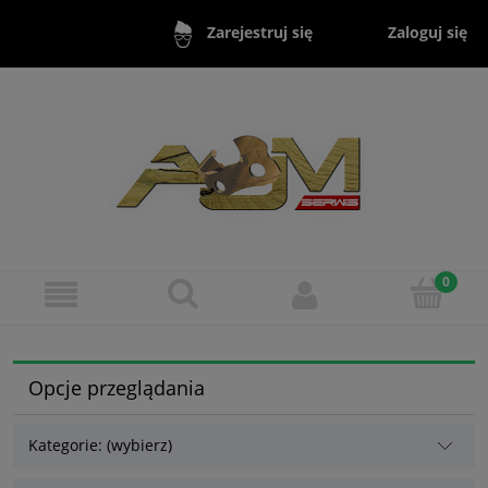
Zaloguj się
Zarejestruj się
Opcje przeglądania
Kategorie: (wybierz)