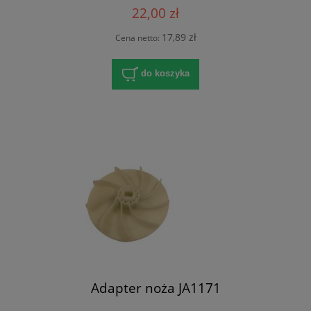
22,00 zł
17,89 zł
Cena netto:
do koszyka
Adapter noża JA1171