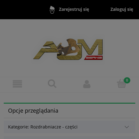
Zaloguj się
Zarejestruj się
Opcje przeglądania
Kategorie: Rozdrabniacze - części