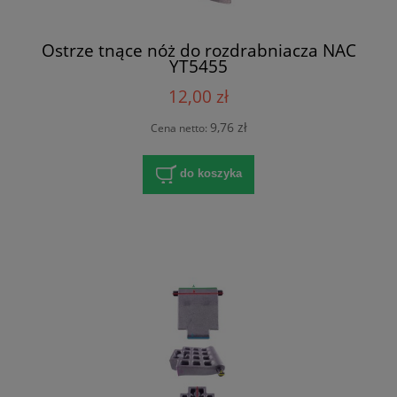
Ostrze tnące nóż do rozdrabniacza NAC
YT5455
12,00 zł
9,76 zł
Cena netto:
do koszyka