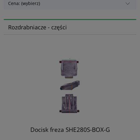
Cena: (wybierz)
Rozdrabniacze - części
Docisk freza SHE280S-BOX-G