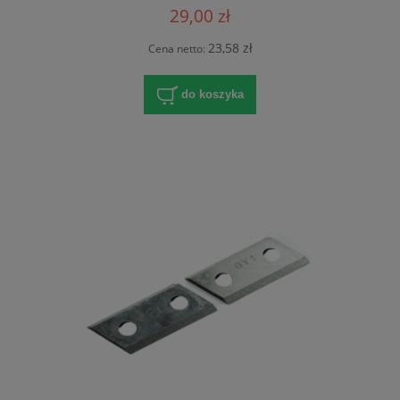
29,00 zł
23,58 zł
Cena netto:
do koszyka