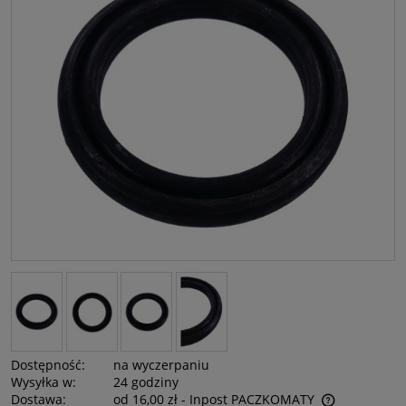
Dostępność:
na wyczerpaniu
Wysyłka w:
24 godziny
Dostawa:
od 16,00 zł
- Inpost PACZKOMATY