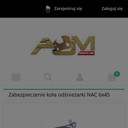
Zaloguj się
Zarejestruj się
Zabezpieczenie koła odśnieżarki NAC 6x45