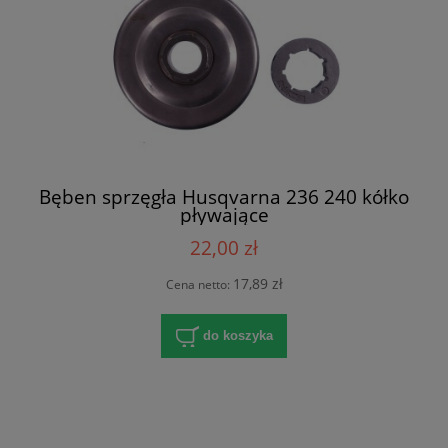
Bęben sprzęgła Husqvarna 236 240 kółko
pływające
22,00 zł
17,89 zł
Cena netto:
do koszyka