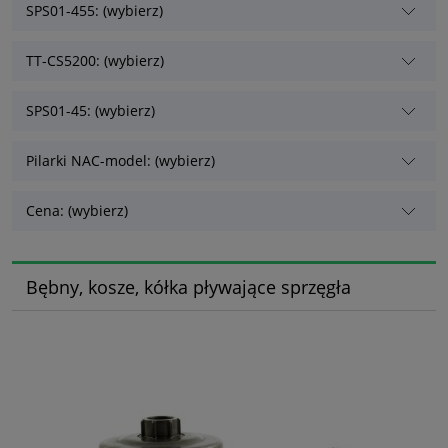
SPS01-455: (wybierz)
TT-CS5200: (wybierz)
SPS01-45: (wybierz)
Pilarki NAC-model: (wybierz)
Cena: (wybierz)
Bębny, kosze, kółka pływające sprzęgła