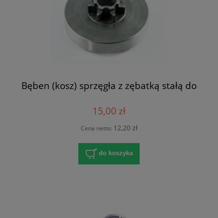
Bęben (kosz) sprzęgła z zębatką stałą do
15,00 zł
12,20 zł
Cena netto:
do koszyka