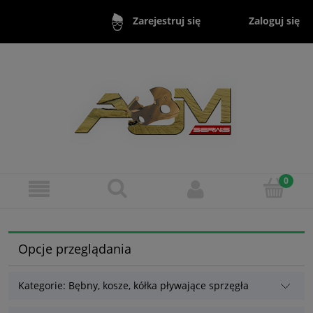
Zaloguj się
Zarejestruj się
Opcje przeglądania
Kategorie: Bębny, kosze, kółka pływające sprzęgła