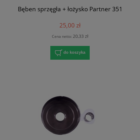
Bęben sprzęgła + łożysko Partner 351
25,00 zł
20,33 zł
Cena netto:
do koszyka