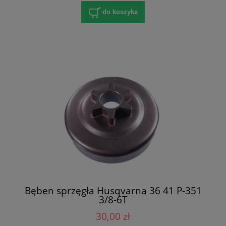
do koszyka
Bęben sprzęgła Husqvarna 36 41 P-351
3/8-6T
30,00 zł