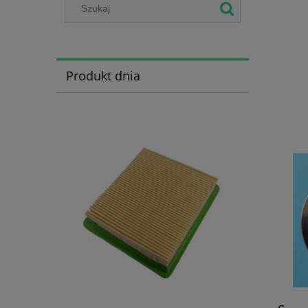
Produkt dnia