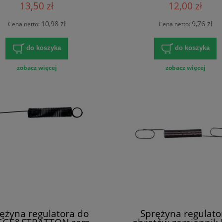
13,50 zł
12,00 zł
10,98 zł
9,76 zł
Cena netto:
Cena netto:
do koszyka
do koszyka
zobacz więcej
zobacz więcej
ężyna regulatora do
Sprężyna regulato