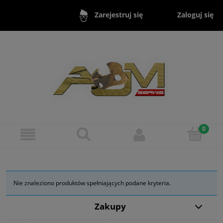
Zaloguj się
Zarejestruj się
Nie znaleziono produktów spełniających podane kryteria.
Zakupy