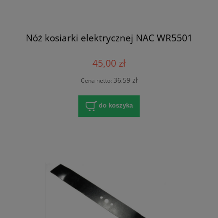
Nóż kosiarki elektrycznej NAC WR5501
45,00 zł
36,59 zł
Cena netto:
do koszyka