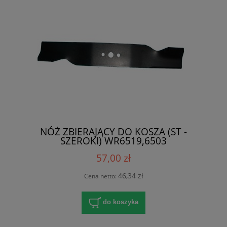
NÓŻ ZBIERAJĄCY DO KOSZA (ST -
SZEROKI) WR6519,6503
57,00 zł
46,34 zł
Cena netto:
do koszyka