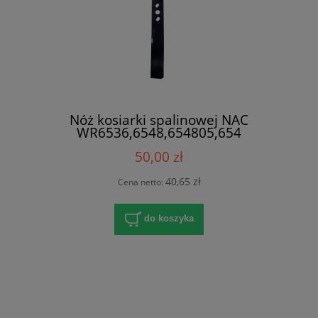
Nóż kosiarki spalinowej NAC
WR6536,6548,654805,654
50,00 zł
40,65 zł
Cena netto:
do koszyka