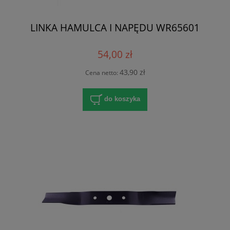
LINKA HAMULCA I NAPĘDU WR65601
54,00 zł
43,90 zł
Cena netto:
do koszyka