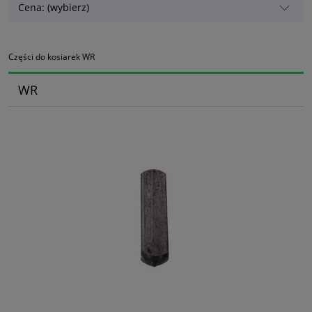
Cena: (wybierz)
Części do kosiarek WR
WR