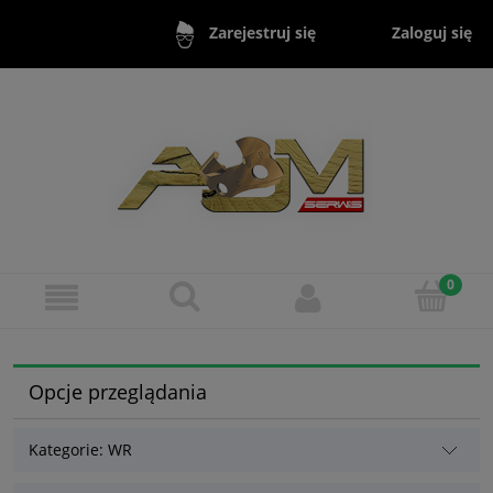
Zaloguj się
Zarejestruj się
Opcje przeglądania
Kategorie: WR